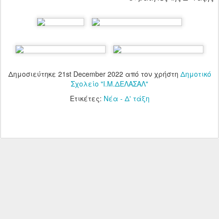
Δημοσιεύτηκε
21st December 2022
από τον χρήστη
Δημοτικό
Σχολείο "Ι.Μ.ΔΕΛΑΣΑΛ"
Ετικέτες:
Νέα - Δ' τάξη