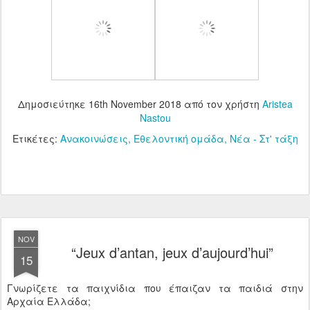
Δημοσιεύτηκε
16th November 2018
από τον χρήστη
Aristea
Nastou
Ετικέτες:
Ανακοινώσεις
Εθελοντική ομάδα
Νέα - Στ' τάξη
NOV
“Jeux d’antan, jeux d’aujourd’hui”
15
Γνωρίζετε τα παιχνίδια που έπαιζαν τα παιδιά στην
Αρχαία Ελλάδα;