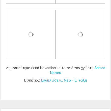
Δημοσιεύτηκε
22nd November 2018
από τον χρήστη
Aristea
Nastou
Ετικέτες:
Εκδηλώσεις
Νέα - Ε' τάξη