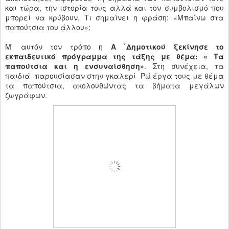
και τώρα, την ιστορία τους αλλά και τον συμβολισμό που
μπορεί να κρύβουν. Τι σημαίνει η φράση: «Μπαίνω στα
παπούτσια του άλλου»;
Μ’ αυτόν τον τρόπο η
Α ΄Δημοτικού ξεκίνησε το
εκπαιδευτικό πρόγραμμα της τάξης με θέμα: « Τα
παπούτσια και η ενσυναίσθηση»
. Στη συνέχεια, τα
παιδιά παρουσίασαν στην γκαλερί Ρώ έργα τους με θέμα
τα παπούτσια, ακολουθώντας τα βήματα μεγάλων
ζωγράφων.