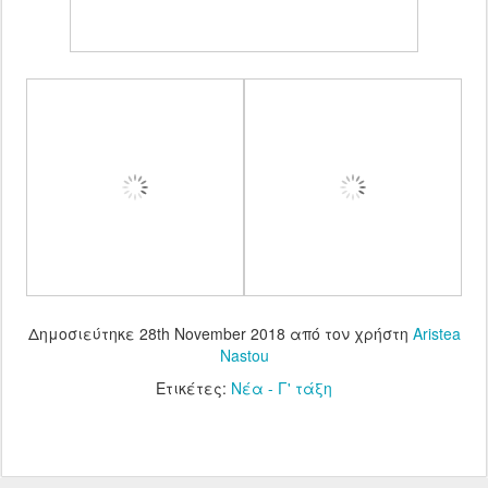
Δημοσιεύτηκε
28th November 2018
από τον χρήστη
Aristea
Nastou
Ετικέτες:
Νέα - Γ' τάξη