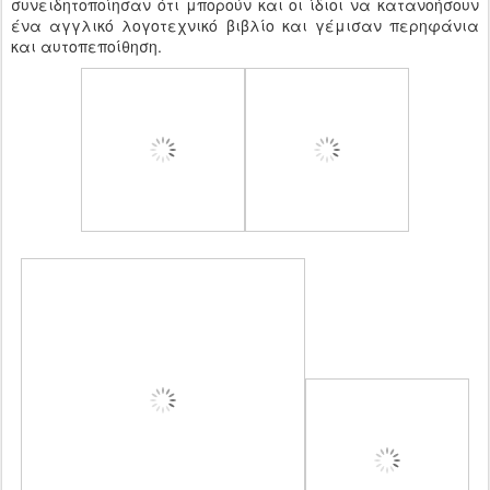
συνειδητοποίησαν ότι μπορούν και οι ίδιοι να κατανοήσουν
ένα αγγλικό λογοτεχνικό βιβλίο και γέμισαν περηφάνια
και αυτοπεποίθηση.