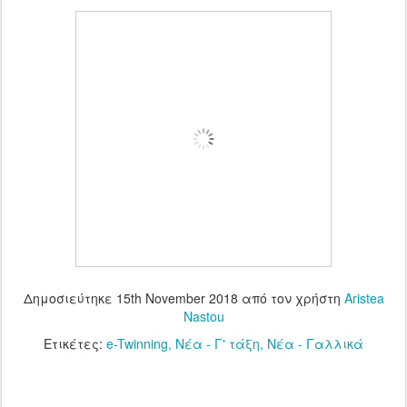
Δημοσιεύτηκε
15th November 2018
από τον χρήστη
Aristea
Nastou
Ετικέτες:
e-Twinning
Νέα - Γ' τάξη
Νέα - Γαλλικά