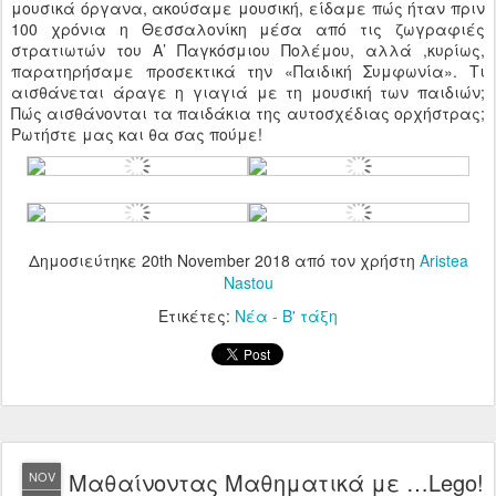
μουσικά όργανα, ακούσαμε μουσική, είδαμε πώς ήταν πριν
100 χρόνια η Θεσσαλονίκη μέσα από τις ζωγραφιές
στρατιωτών του Α’ Παγκόσμιου Πολέμου, αλλά ,κυρίως,
παρατηρήσαμε προσεκτικά την «Παιδική Συμφωνία». Τι
αισθάνεται άραγε η γιαγιά με τη μουσική των παιδιών;
Πώς αισθάνονται τα παιδάκια της αυτοσχέδιας ορχήστρας;
Ρωτήστε μας και θα σας πούμε!
Δημοσιεύτηκε
20th November 2018
από τον χρήστη
Aristea
Nastou
Ετικέτες:
Νέα - Β' τάξη
Μαθαίνοντας Μαθηματικά με …Lego!
NOV