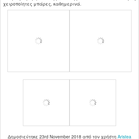
χειροποίητες μπάρες, καθημερινά.
Δημοσιεύτηκε
23rd November 2018
από τον χρήστη
Aristea