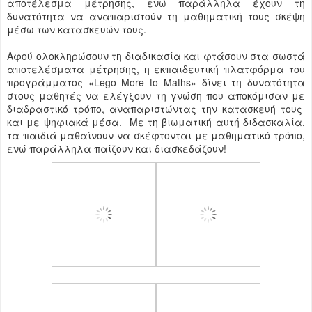
αποτέλεσμα μέτρησης, ενώ παράλληλα έχουν τη
δυνατότητα να αναπαριστούν τη μαθηματική τους σκέψη
μέσω των κατασκευών τους.
Αφού ολοκληρώσουν τη διαδικασία και φτάσουν στα σωστά
αποτελέσματα μέτρησης, η εκπαιδευτική πλατφόρμα του
προγράμματος «Lego More to Maths» δίνει τη δυνατότητα
στους μαθητές να ελέγξουν τη γνώση που αποκόμισαν με
διαδραστικό τρόπο, αναπαριστώντας την κατασκευή τους
και με ψηφιακά μέσα. Με τη βιωματική αυτή διδασκαλία,
τα παιδιά μαθαίνουν να σκέφτονται με μαθηματικό τρόπο,
ενώ παράλληλα παίζουν και διασκεδάζουν!