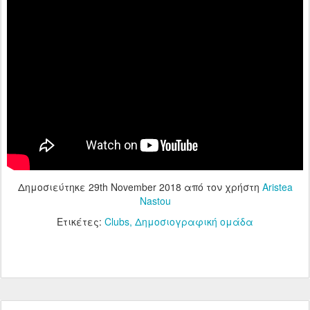
Δημοσιεύτηκε
29th November 2018
από τον χρήστη
Aristea
Nastou
Ετικέτες:
Clubs
Δημοσιογραφική ομάδα