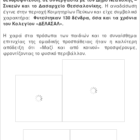
Συκεών και το Δασαρχείο Θεσσαλονίκης
. Η αναδάσωση
έγινε στην περιοχή Κοιμητηρίων Πεύκων και είχε συμβολικό
χαρακτήρα:
Φυτεύτηκαν 130 δένδρα, όσα και τα χρόνια
του Κολεγίου «ΔΕΛΑΣΑΛ».
Η χαρά στα πρόσωπα των παιδιών και το συναίσθημα
επιτυχίας της ομαδικής προσπάθειας ήταν η καλύτερη
απόδειξη ότι «Μαζί και από κοινού» προσφέρουμε,
φροντίζοντας το φυσικό περιβάλλον.