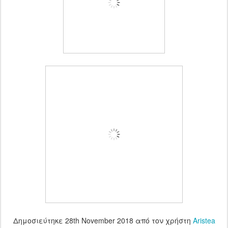
Δημοσιεύτηκε
28th November 2018
από τον χρήστη
Aristea