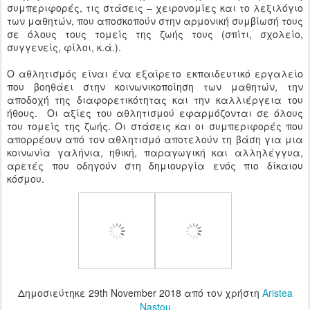
συμπεριφορές, τις στάσεις – χειρονομίες και το λεξιλόγιο
των μαθητών, που αποσκοπούν στην αρμονική συμβίωσή τους
σε όλους τους τομείς της ζωής τους (σπίτι, σχολείο,
συγγενείς, φίλοι, κ.ά.).
Ο αθλητισμός είναι ένα εξαίρετο εκπαιδευτικό εργαλείο
που βοηθάει στην κοινωνικοποίηση των μαθητών, την
αποδοχή της διαφορετικότητας και την καλλιέργεια του
ήθους. Οι αξίες του αθλητισμού εφαρμόζονται σε όλους
του τομείς της ζωής. Οι στάσεις και οι συμπεριφορές που
απορρέουν από τον αθλητισμό αποτελούν τη βάση για μια
κοινωνία γαλήνια, ηθική, παραγωγική και αλληλέγγυα,
αρετές που οδηγούν στη δημιουργία ενός πιο δίκαιου
κόσμου.
Δημοσιεύτηκε
29th November 2018
από τον χρήστη
Aristea
Nastou