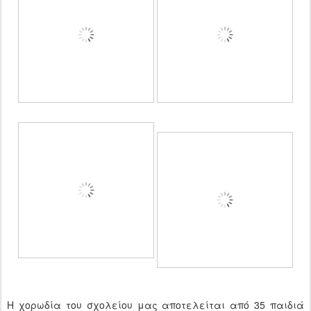
Η χορωδία του σχολείου μας αποτελείται από 35 παιδιά