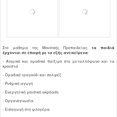
Στο μάθημα της Μουσικής Προπαιδείας
τα παιδιά
έρχονται σε επαφή με τα εξής αντικείμενα
:
- Ατομικό και ομαδικό παίξιμο στο μεταλλόφωνο και τα
κρουστά
- Ομαδικό τραγούδι και σολφέζ
- Ρυθμική αγωγή
- Ενεργητική μουσική ακρόαση
- Οργανογνωσία
- Εισαγωγή στη φλογέρα