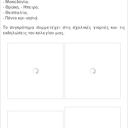
- Μακεδονία,
- Θράκη, - Ήπειρο,
- Θεσσαλία,
- Πόντο και νησιά.
Το συγκρότημα συμμετέχει στις σχολικές γιορτές και τις
εκδηλώσεις του κολεγίου μας.