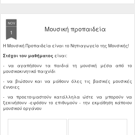
NOV
Mουσική προπαιδεία
1
Η Μουσική Προπαιδεία είναι το Νηπιαγωγείο της Μουσικής!
Στόχοι του μαθήματος
είναι:
- να αγαπήσουν τα παιδιά τη μουσική μέσα από το
μουσικοκινητικό παιχνίδι
- να βιώσουν και να μάθουν όλες τις βασικές μουσικές
έννοιες
- να προετοιμαστούν κατάλληλα ώστε να μπορούν να
ξεκινήσουν -εφόσον το επιθυμούν - την εκμάθηση κάποιου
μουσικού οργάνου