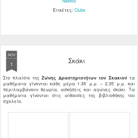
Nastou
Ετικέτες:
Clubs
NOV
Σκάκι
1
Στο πλαίσιο της
Ζώνης Δραστηριοτήτων του Σκακιού
τα
μαθήματα γίνονται κάθε μέρα 1.35’ μ.μ. – 2.35’ μ.μ. και
περιλαμβάνουν θεωρία, ασκήσεις και αγώνες σκάκι. Τα
μαθήματα γίνονται στις αίθουσες της βιβλιοθήκης του
σχολείο.