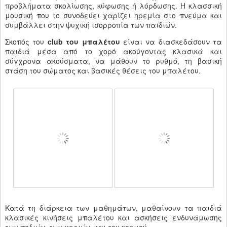
προβλήματα σκολίωσης, κύφωσης ή λόρδωσης. Η κλασσική
μουσική που το συνοδεύει χαρίζει ηρεμία στο πνεύμα και
συμβάλλει στην ψυχική ισορροπία των παιδιών.
Σκοπός του
club του μπαλέτου
είναι να διασκεδάσουν τα
παιδιά μέσα από το χορό ακούγοντας κλασικά και
σύγχρονα ακούσματα, να μάθουν το ρυθμό, τη βασική
στάση του σώματος και βασικές θέσεις του μπαλέτου.
Κατά τη διάρκεια των μαθημάτων, μαθαίνουν τα παιδιά
κλασικές κινήσεις μπαλέτου και ασκήσεις ενδυνάμωσης
των ποδιών, των χεριών, και του κορμού.