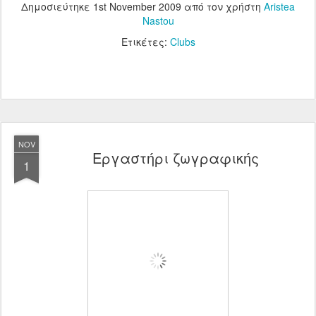
Δημοσιεύτηκε
1st November 2009
από τον χρήστη
Aristea
Nastou
Ετικέτες:
Clubs
NOV
Εργαστήρι ζωγραφικής
1