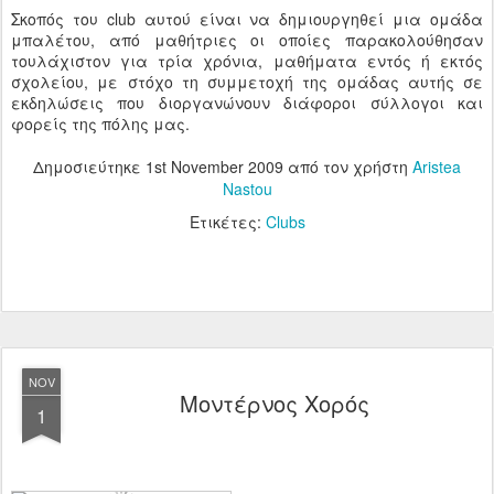
Σκοπός του club αυτού είναι να δημιουργηθεί μια ομάδα
μπαλέτου, από μαθήτριες οι οποίες παρακολούθησαν
τουλάχιστον για τρία χρόνια, μαθήματα εντός ή εκτός
σχολείου, με στόχο τη συμμετοχή της ομάδας αυτής σε
εκδηλώσεις που διοργανώνουν διάφοροι σύλλογοι και
φορείς της πόλης μας.
Δημοσιεύτηκε
1st November 2009
από τον χρήστη
Aristea
Nastou
Ετικέτες:
Clubs
NOV
Μοντέρνος Χορός
1