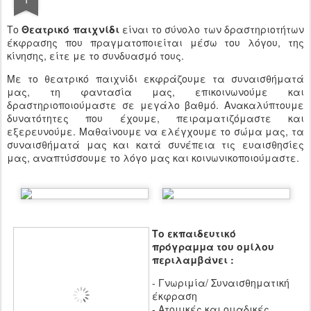
Το
Θεατρικό παιχνίδι
είναι το σύνολο των δραστηριοτήτων
έκφρασης που πραγματοποιείται μέσω του λόγου, της
κίνησης, είτε με το συνδυασμό τους.
Με το θεατρικό παιχνίδι εκφράζουμε τα συναισθήματά
μας, τη φαντασία μας, επικοινωνούμε και
δραστηριοποιούμαστε σε μεγάλο βαθμό. Ανακαλύπτουμε
δυνατότητες που έχουμε, πειραματιζόμαστε και
εξερευνούμε. Μαθαίνουμε να ελέγχουμε το σώμα μας, τα
συναισθήματά μας και κατά συνέπεια τις ευαισθησίες
μας, αναπτύσσουμε το λόγο μας και κοινωνικοποιούμαστε.
Το εκπαιδευτικό
πρόγραμμα του ομίλου
περιλαμβάνει :
- Γνωριμία/ Συναισθηματική
έκφραση
- Ατομικές και ομαδικές