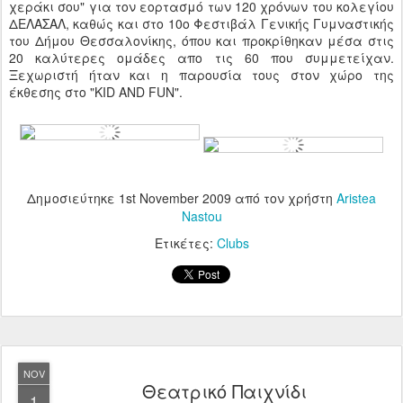
χεράκι σου" για τον εορτασμό των 120 χρόνων του κολεγίου
ΔΕΛΑΣΑΛ, καθώς και στο 10ο Φεστιβάλ Γενικής Γυμναστικής
του Δήμου Θεσσαλονίκης, όπου και προκρίθηκαν μέσα στις
20 καλύτερες ομάδες απο τις 60 που συμμετείχαν.
Ξεχωριστή ήταν και η παρουσία τους στον χώρο της
έκθεσης στο "KID AND FUN".
Δημοσιεύτηκε
1st November 2009
από τον χρήστη
Aristea
Nastou
Ετικέτες:
Clubs
NOV
Θεατρικό Παιχνίδι
1