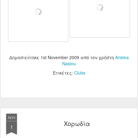
Δημοσιεύτηκε
1st November 2009
από τον χρήστη
Aristea
Nastou
Ετικέτες:
Clubs
NOV
Χορωδία
1