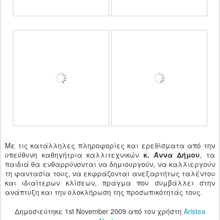
Με τις κατάλληλες πληροφορίες και ερεθίσματα από την
υπεύθυνη καθηγήτρια καλλιτεχνικών
κ. Άννα Δήμου
, τα
παιδιά θα ενθαρρύνονται να δημιουργούν, να καλλιεργούν
τη φαντασία τους, να εκφράζονται ανεξαρτήτως ταλέντου
και ιδιαίτερων κλίσεων, πράγμα που συμβάλλει στην
ανάπτυξη και την ολοκλήρωση της προσωπικότητάς τους.
Δημοσιεύτηκε
1st November 2009
από τον χρήστη
Aristea