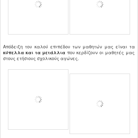
Απόδειξη του καλού επιπέδου των μαθητών μας είναι τα
κύπελλα και τα μετάλλια
που κερδίζουν οι μαθητές μας
στους ετήσιους σχολικούς αγώνες.