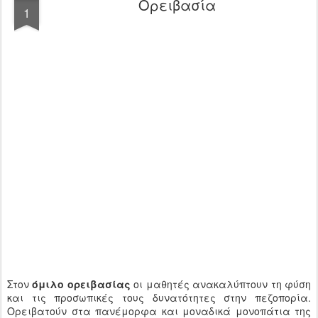
Ορειβασία
1
Στον
όμιλο ορειβασίας
οι μαθητές ανακαλύπτουν τη φύση
και τις προσωπικές τους δυνατότητες στην πεζοπορία.
Ορειβατούν στα πανέμορφα και μοναδικά μονοπάτια της