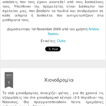
ασκήσεις που τους έχουν ανατεθεί από τους δασκάλους
τους. Υπεύθυνοι της προμελέτης είναι δάσκαλοι του
σχολείου μας, που βοηθούν τα παιδιά και συνδράμουν σε
κάθε απορία ή δυσκολία που αντιμετωπίζουν στα
μαθήματά τους.
Δημοσιεύτηκε
1st November 2009
από τον χρήστη
Aristea
Nastou
Ετικέτες:
Clubs
NOV
Χιονοδρομία
1
Το club χιονοδρομίας συνεχίζει φέτος , για 8η χρονιά τις
εξορμήσεις του στο χιονοδρομικό κέντρο «3-5 πηγάδια» της
Νάουσας. Θα πραγματοποιηθούν πέντε ημερήσιες