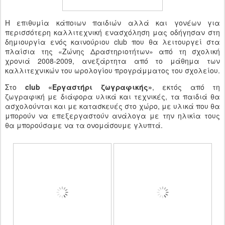
Η επιθυμία κάποιων παιδιών αλλά και γονέων για
περισσότερη καλλιτεχνική ενασχόληση μας οδήγησαν στη
δημιουργία ενός καινούριου club που θα λειτουργεί στα
πλαίσια της «Ζώνης Δραστηριοτήτων» από τη σχολική
χρονιά 2008-2009, ανεξάρτητα από το μάθημα των
καλλιτεχνικών του ωρολογίου προγράμματος του σχολείου.
Στο
club «Εργαστήρι ζωγραφικής»
, εκτός από τη
ζωγραφική με διάφορα υλικά και τεχνικές, τα παιδιά θα
ασχολούνται και με κατασκευές στο χώρο, με υλικά που θα
μπορούν να επεξεργαστούν ανάλογα με την ηλικία τους
θα μπορούσαμε να τα ονομάσουμε γλυπτά.