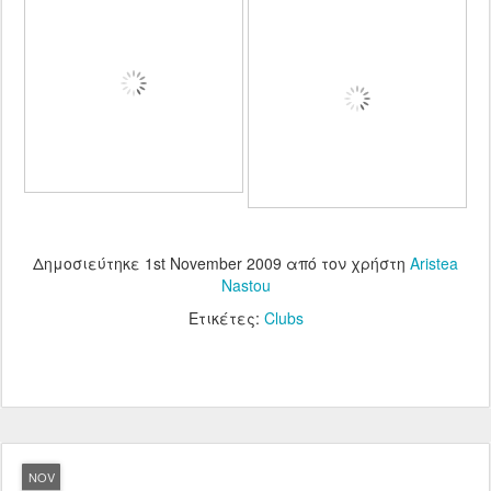
Δημοσιεύτηκε
1st November 2009
από τον χρήστη
Aristea
Nastou
Ετικέτες:
Clubs
NOV