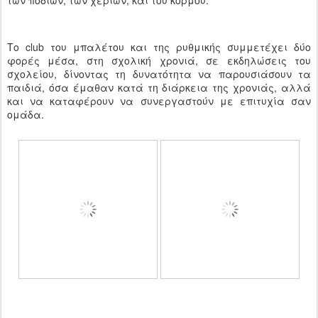
Το club του μπαλέτου και της ρυθμικής συμμετέχει δύο
φορές μέσα, στη σχολική χρονιά, σε εκδηλώσεις του
σχολείου, δίνοντας τη δυνατότητα να παρουσιάσουν τα
παιδιά, όσα έμαθαν κατά τη διάρκεια της χρονιάς, αλλά
και να καταφέρουν να συνεργαστούν με επιτυχία σαν
ομάδα.