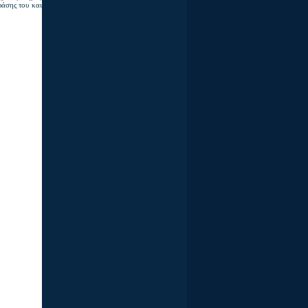
ράσης του και