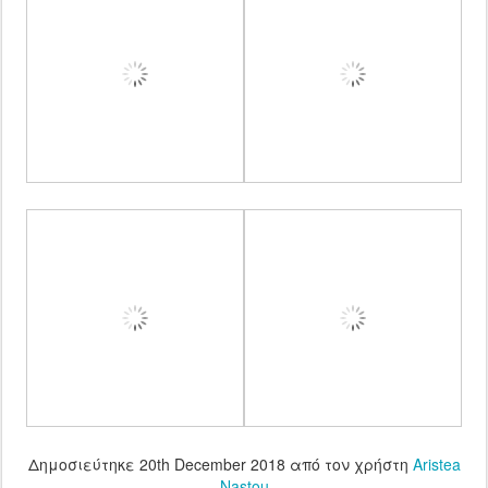
Δημοσιεύτηκε
20th December 2018
από τον χρήστη
Aristea
Nastou