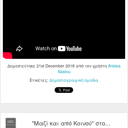
Δημοσιεύτηκε
21st December 2018
από τον χρήστη
Aristea
Nastou
Ετικέτες:
Δημοσιογραφική ομάδα
"Μαζί και από Κοινού" στο...
DEC