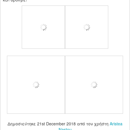
Δημοσιεύτηκε
21st December 2018
από τον χρήστη
Aristea
Nastou