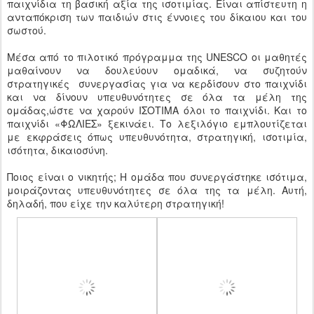
παιχνίδια τη βασική αξία της ισοτιμίας. Είναι απίστευτη η
ανταπόκριση των παιδιών στις έννοιες του δίκαιου και του
σωστού.
Μέσα από το πιλοτικό πρόγραμμα της UNESCO οι μαθητές
μαθαίνουν να δουλεύουν ομαδικά, να συζητούν
στρατηγικές συνεργασίας για να κερδίσουν στο παιχνίδι
και να δίνουν υπευθυνότητες σε όλα τα μέλη της
ομάδας,ώστε να χαρούν ΙΣΟΤΙΜΑ όλοι το παιχνίδι. Και το
παιχνίδι «ΦΩΛΙΕΣ» ξεκινάει. Το λεξιλόγιο εμπλουτίζεται
με εκφράσεις όπως υπευθυνότητα, στρατηγική, ισοτιμία,
ισότητα, δικαιοσύνη.
Ποιος είναι ο νικητής; Η ομάδα που συνεργάστηκε ισότιμα,
μοιράζοντας υπευθυνότητες σε όλα της τα μέλη. Αυτή,
δηλαδή, που είχε την καλύτερη στρατηγική!