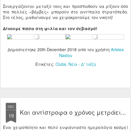
Συνεργάζονται μεταξύ τους και προσπαθούν να ρίξουν όσο
πιο πολλές «βόμβες» μπορούν στο αντίπαλο στρατόπεδο.
Στο τέλος, μαθαίνουμε να χειροκροτούμε τον νικητή!
Δίνουμε πάσα στη φιλία και τον σεβασμό!
Δημοσιεύτηκε
20th December 2018
από τον χρήστη
Aristea
Nastou
Ετικέτες:
Clubs
Νέα - Δ' τάξη
DEC
Και αντίστροφα ο χρόνος μετράει...
19
Ένα χειροποίητο και πολύ ευφάνταστο ημερολόγιο κοσμεί