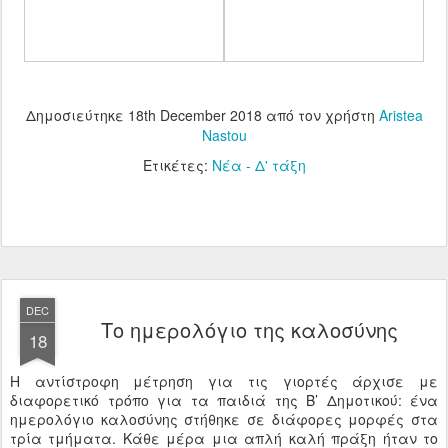
Δημοσιεύτηκε
18th December 2018
από τον χρήστη
Aristea
Nastou
Ετικέτες:
Νέα - Δ' τάξη
DEC
Το ημερολόγιο της καλοσύνης
18
Η αντίστροφη μέτρηση για τις γιορτές άρχισε με
διαφορετικό τρόπο για τα παιδιά της Β’ Δημοτικού: ένα
ημερολόγιο καλοσύνης στήθηκε σε διάφορες μορφές στα
τρία τμήματα. Κάθε μέρα μια απλή καλή πράξη ήταν το