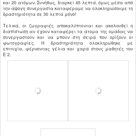
και 20 ατόμων. Συνήθως, διαρκεί 45 λεπτά, όμως μέσα από
την άψογη συνεργασία καταφέραμε να ολοκληρώσουμε τη
δραστηριότητα σε 30 λεπτά μόνο!
Τελικά, οι ζωγραφιές αποκαλύπτονται και ακολουθεί η
διαπίστωση αν έχουν καταφέρει τα άτομα της ομάδας να
συνεργαστούν και να μπουν στη σειρά που ορίζουν οι
φωτογραφίες. Η δραστηριότητα ολοκληρώθηκε με
επιτυχία, φέρνοντας γέλια και χαρά στους μαθητές του
Ε΄2.