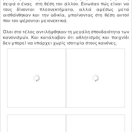
σειρά ο ένας στη θέση του άλλου. Ένιωσαν πώς είναι να
τους δίνονται πλεονεκτήματα, αλλά αμέσως μετά
αισθάνθηκαν και την αδικία, μπαίνοντας στη θέση αυτού
που του φέρονται μειονεκτικά.
Όλοι στο τέλος αντιλήφθηκαν τη μεγάλη σπουδαιότητα των
κανονισμών. Και κατάλαβαν ότι αθλητισμός και παιχνίδι
δεν μπορεί να υπάρχει χωρίς ισοτιμία στους κανόνες.