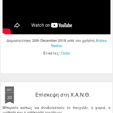
Δημοσιεύτηκε
20th December 2018
από τον χρήστη
Aristea
Nastou
Ετικέτες:
Clubs
DEC
Επίσκεψη στη Χ.Α.Ν.Θ.
20
Μπορούν κάπως να συνδυαστούν το παιχνίδι, η χαρά, η
μάθηση και η απόκτηση γνώσεων;