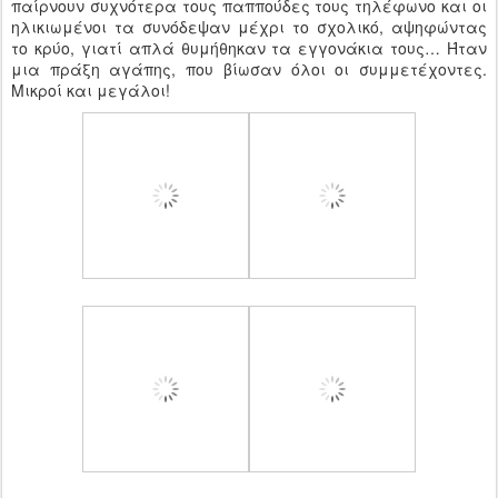
παίρνουν συχνότερα τους παππούδες τους τηλέφωνο και οι
ηλικιωμένοι τα συνόδεψαν μέχρι το σχολικό, αψηφώντας
το κρύο, γιατί απλά θυμήθηκαν τα εγγονάκια τους… Ήταν
μια πράξη αγάπης, που βίωσαν όλοι οι συμμετέχοντες.
Μικροί και μεγάλοι!