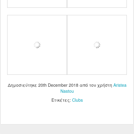
Δημοσιεύτηκε
20th December 2018
από τον χρήστη
Aristea
Nastou
Ετικέτες:
Clubs