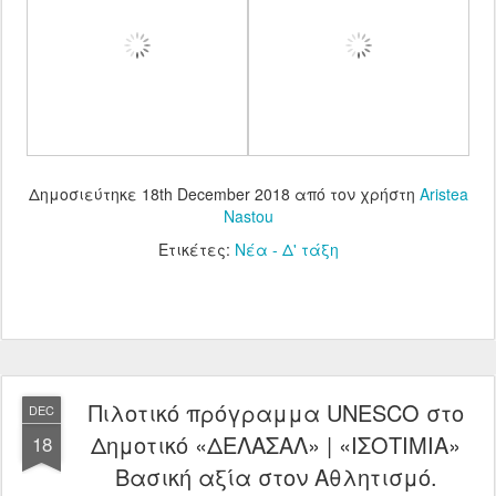
Δημοσιεύτηκε
18th December 2018
από τον χρήστη
Aristea
Nastou
Ετικέτες:
Νέα - Δ' τάξη
Πιλοτικό πρόγραμμα UNESCO στο
DEC
Δημοτικό «ΔΕΛΑΣΑΛ» | «ΙΣΟΤΙΜΙΑ»
18
Βασική αξία στον Αθλητισμό.