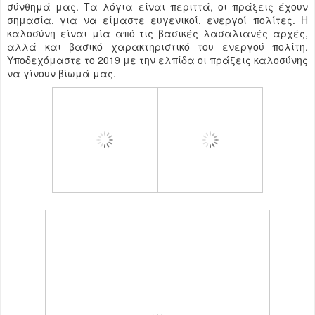
σύνθημά μας. Τα λόγια είναι περιττά, οι πράξεις έχουν
σημασία, για να είμαστε ευγενικοί, ενεργοί πολίτες. Η
καλοσύνη είναι μία από τις βασικές λασαλιανές αρχές,
αλλά και βασικό χαρακτηριστικό του ενεργού πολίτη.
Υποδεχόμαστε το 2019 με την ελπίδα οι πράξεις καλοσύνης
να γίνουν βίωμά μας.