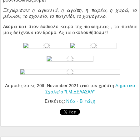
Ξεχώρισαν: η αγκαλιά, η αγάπη, η παρέα, η χαρά, το
μέλλον, το σχολείο, το παιχνίδι, το χαμόγελο.
Ακόμα και στον δύσκολο καιρό της πανδημίας , τα παιδιά
μάς δείχνουν τον δρόμο. Ας τα ακολουθήσουμε!
Δημοσιεύτηκε
20th November 2021
από τον χρήστη
Δημοτικό
Σχολείο "Ι.Μ.ΔΕΛΑΣΑΛ"
Ετικέτες:
Νέα - Β' τάξη