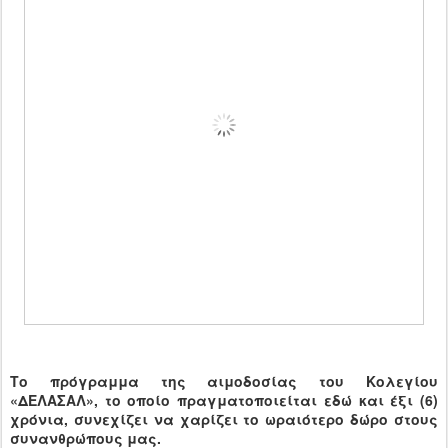
Το πρόγραμμα της αιμοδοσίας του Κολεγίου
«ΔΕΛΑΣΑΛ», το οποίο πραγματοποιείται εδώ και έξι (6)
χρόνια, συνεχίζει να χαρίζει το ωραιότερο δώρο στους
συνανθρώπους μας.