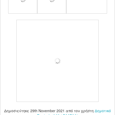
Δημοσιεύτηκε
29th November 2021
από τον χρήστη
Δημοτικό