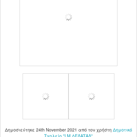
Δημοσιεύτηκε
24th November 2021
από τον χρήστη
Δημοτικό
Σχολείο "Ι.Μ.ΔΕΛΑΣΑΛ"