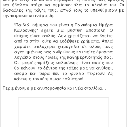
και έβαλαν στόχο να γεμίσουν όλα τα κλαδιά του. Οι
δασκάλες της τάξης τους, απλά τους το υπενθύμισαν με
την παρακάτω ανάρτηση:
"Παιδιά, σήμερα που είναι η Παγκόσμια Ημέρα
Καλοσύνης" έχετε μια μυστική αποστολή! Ο
στόχος είναι απλός. Δεν χρειάζεται να βγείτε
από το σπίτι, ούτε να ξοδέψετε χρήματα. Απλά
χαρίστε απλόχερα χαμόγελα σε όλους τους
αγαπημένους σας ανθρώπους και πείτε όμορφα
λογάκια στους ήρωες της καθημερινότητάς σας.
Οι μικρές πράξεις καλοσύνης είναι αυτές που
θα κάνουν το δέντρο της τάξης μας να ανθίσει,
ακόμα και τώρα που τα φύλλα πέφτουν! Ας
κάνουμε τον κόσμο μας καλύτερο!
Περιμένουμε με ανυπομονησία και νέα στολίδια…