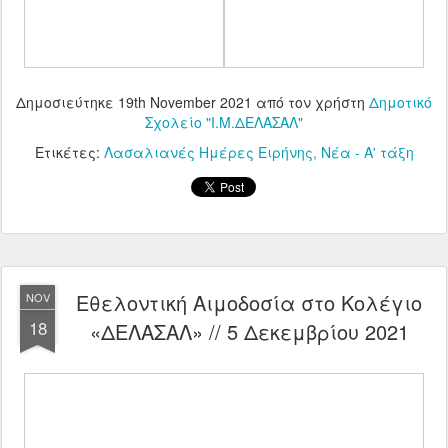
Δημοσιεύτηκε
19th November 2021
από τον χρήστη
Δημοτικό
Σχολείο "Ι.Μ.ΔΕΛΑΣΑΛ"
Ετικέτες:
Λασαλιανές Ημέρες Ειρήνης
Νέα - Α' τάξη
Εθελοντική Αιμοδοσία στο Κολέγιο
NOV
18
«ΔΕΛΑΣΑΛ» // 5 Δεκεμβρίου 2021