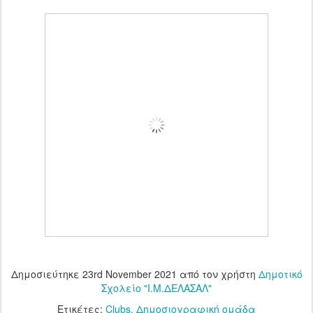
Δημοσιεύτηκε
23rd November 2021
από τον χρήστη
Δημοτικό
Σχολείο "Ι.Μ.ΔΕΛΑΣΑΛ"
Ετικέτες:
Clubs
Δημοσιογραφική ομάδα