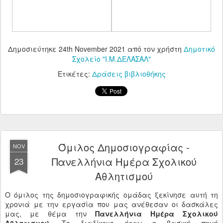
Δημοσιεύτηκε
24th November 2021
από τον χρήστη
Δημοτικό
Σχολείο "Ι.Μ.ΔΕΛΑΣΑΛ"
Ετικέτες:
Δράσεις βιβλιοθήκης
Όμιλος Δημοσιογραφίας -
NOV
Πανελλήνια Ημέρα Σχολικού
23
Αθλητισμού
Ο όμιλος της δημοσιογραφικής ομάδας ξεκίνησε αυτή τη
χρονιά με την εργασία που μας ανέθεσαν οι δασκάλες
μας, με θέμα την
Πανελλήνια Ημέρα Σχολικού