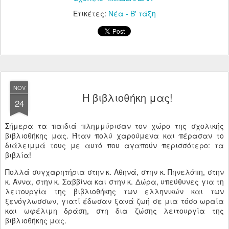
Ετικέτες:
Νέα - Β' τάξη
NOV
Η βιβλιοθήκη μας!
24
Σήμερα τα παιδιά πλημμύρισαν τον χώρο της σχολικής
βιβλιοθήκης μας. Ήταν πολύ χαρούμενα και πέρασαν το
διάλειμμά τους με αυτό που αγαπούν περισσότερο: τα
βιβλία!
Πολλά συγχαρητήρια στην κ. Αθηνά, στην κ. Πηνελόπη, στην
κ. Άννα, στην κ. Σαββίνα και στην κ. Δώρα, υπεύθυνες για τη
λειτουργία της βιβλιοθήκης των ελληνικών και των
ξενόγλωσσων, γιατί έδωσαν ξανά ζωή σε μια τόσο ωραία
και ωφέλιμη δράση, στη δια ζώσης λειτουργία της
βιβλιοθήκης μας.