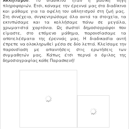
Αθλητισμού
. Το διαδίκτυο ήταν η βασική πηγή
πληροφοριών. Έτσι, κάναμε την έρευνά μας στο διαδίκτυο
και μάθαμε για τα οφέλη του αθλητισμού στη ζωή μας.
Στη συνέχεια, συγκεντρώσαμε όλα αυτά τα στοιχεία, τα
εκτυπώσαμε και τα κολλήσαμε πάνω σε μεγάλα,
χρωματιστά χαρτόνια. Ως σωστοί δημοσιογράφοι που
είμαστε, στο επόμενο μάθημα, παρουσίασαμε τα
αποτελέσματα της έρευνάς μας. Η διαδικασία αυτή
έπρεπε να ολοκληρωθεί μέσα σε δύο λεπτά. Κλείσαμε την
παρουσίαση με απαντήσεις στις ερωτήσεις των
συμμαθητών μας. Κάπως έτσι περνά ο όμιλος της
δημοσιογραφίας κάθε Παρασκευή!