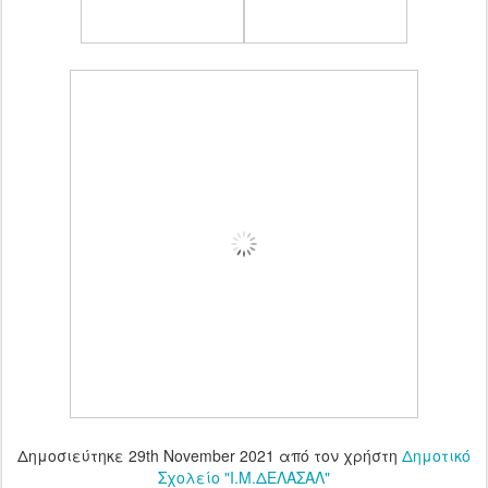
Δημοσιεύτηκε
29th November 2021
από τον χρήστη
Δημοτικό
Σχολείο "Ι.Μ.ΔΕΛΑΣΑΛ"