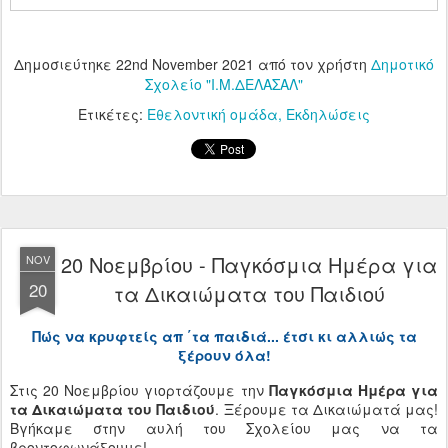
Δημοσιεύτηκε
22nd November 2021
από τον χρήστη
Δημοτικό
Σχολείο "Ι.Μ.ΔΕΛΑΣΑΛ"
Ετικέτες:
Εθελοντική ομάδα
Εκδηλώσεις
20 Νοεμβρίου - Παγκόσμια Ημέρα για
NOV
20
τα Δικαιώματα του Παιδιού
Πώς να κρυφτείς απ ΄τα παιδιά... έτσι κι αλλιώς τα
ξέρουν όλα!
Στις 20 Νοεμβρίου γιορτάζουμε την
Παγκόσμια Ημέρα για
τα Δικαιώματα του Παιδιού
. Ξέρουμε τα Δικαιώματά μας!
Βγήκαμε στην αυλή του Σχολείου μας να τα
βροντοφωνάξουμε!