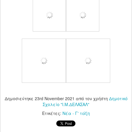
Δημοσιεύτηκε
23rd November 2021
από τον χρήστη
Δημοτικό
Σχολείο "Ι.Μ.ΔΕΛΑΣΑΛ"
Ετικέτες:
Νέα - Γ' τάξη