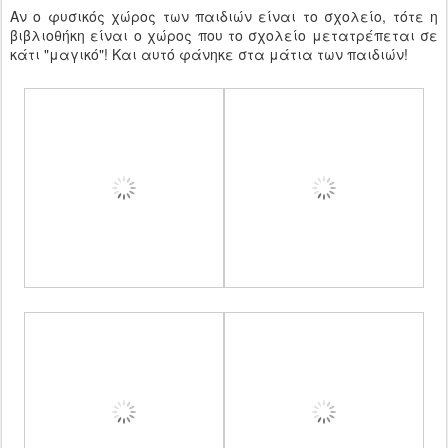
Αν ο φυσικός χώρος των παιδιών είναι το σχολείο, τότε η
βιβλιοθήκη είναι ο χώρος που το σχολείο μετατρέπεται σε
κάτι "μαγικό"! Και αυτό φάνηκε στα μάτια των παιδιών!