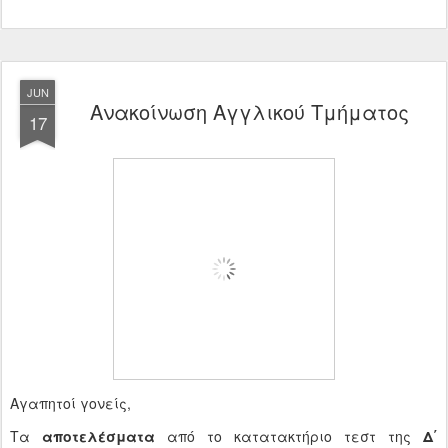
JUN
Ανακοίνωση Αγγλικού Τμήματος
17
Αγαπητοί γονείς,
Τα
αποτελέσματα
από το κατατακτήριο τεστ της
Δ΄