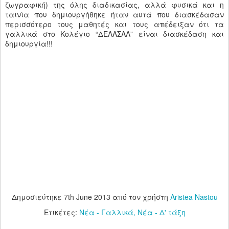
ζωγραφική) της όλης διαδικασίας, αλλά φυσικά και η
ταινία που δημιουργήθηκε ήταν αυτά που διασκέδασαν
περισσότερο τους μαθητές και τους απέδειξαν ότι τα
γαλλικά στο Κολέγιο “ΔΕΛΑΣΑΛ” είναι διασκέδαση και
δημιουργία!!!
Δημοσιεύτηκε
7th June 2013
από τον χρήστη
Aristea Nastou
Ετικέτες:
Νέα - Γαλλικά
Νέα - Δ' τάξη