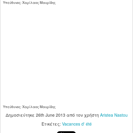
Υπεύθυνος: Χαρίλαος Μαυρίδης
Υπεύθυνος: Χαρίλαος Μαυρίδης
Δημοσιεύτηκε
26th June 2013
από τον χρήστη
Aristea Nastou
Ετικέτες:
Vacances d' été