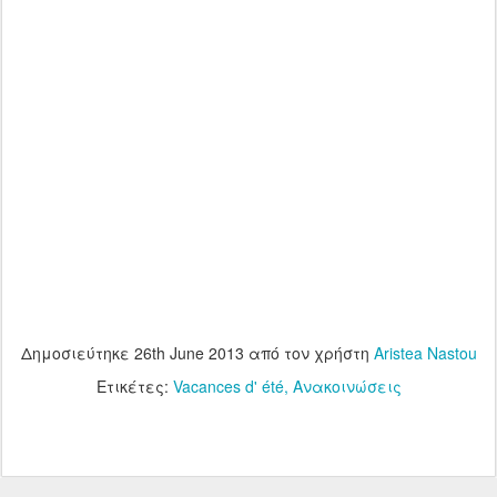
Δημοσιεύτηκε
26th June 2013
από τον χρήστη
Aristea Nastou
Ετικέτες:
Vacances d' été
Ανακοινώσεις