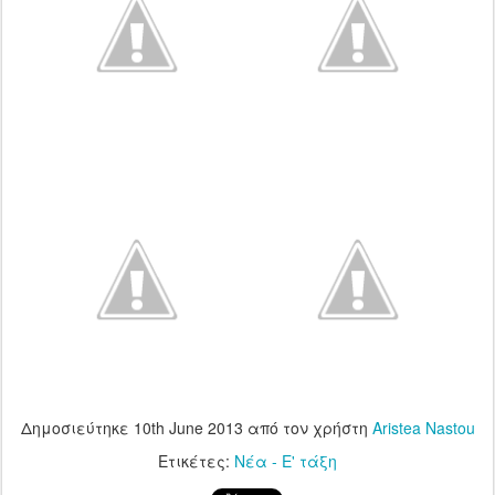
Δημοσιεύτηκε
10th June 2013
από τον χρήστη
Aristea Nastou
Ετικέτες:
Νέα - Ε' τάξη