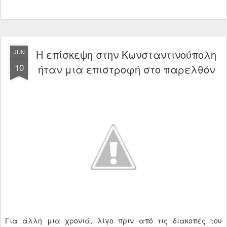
Η επίσκεψη στην Κωνσταντινούπολη
JUN
10
ήταν μια επιστροφή στο παρελθόν
Για άλλη μια χρονιά, λίγο πριν από τις διακοπές του