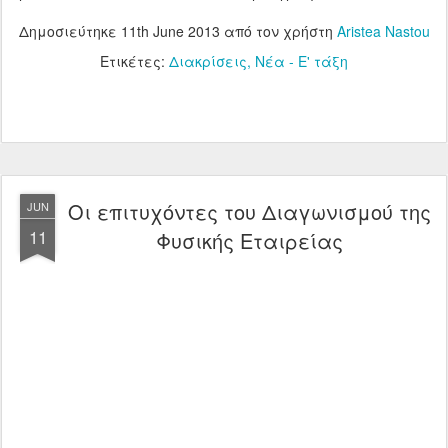
Δημοσιεύτηκε
11th June 2013
από τον χρήστη
Aristea Nastou
Ετικέτες:
Διακρίσεις
Νέα - Ε' τάξη
Οι επιτυχόντες του Διαγωνισμού της
JUN
11
Φυσικής Εταιρείας