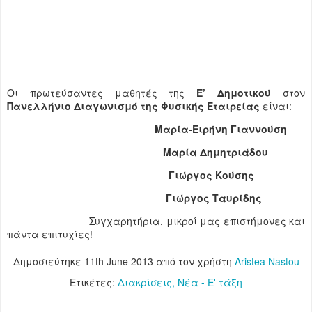
Οι πρωτεύσαντες μαθητές της
Ε’ Δημοτικού
στον
Πανελλήνιο Διαγωνισμό της Φυσικής Εταιρείας
είναι:
Μαρία-Ειρήνη Γιαννούση
Μαρία Δημητριάδου
Γιώργος Κούσης
Γιώργος Ταυρίδης
Συγχαρητήρια, μικροί μας επιστήμονες και
πάντα επιτυχίες!
Δημοσιεύτηκε
11th June 2013
από τον χρήστη
Aristea Nastou
Ετικέτες:
Διακρίσεις
Νέα - Ε' τάξη