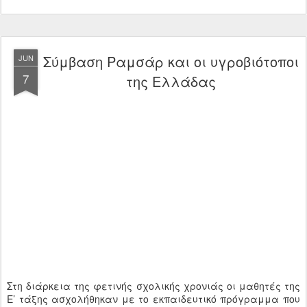
Σύμβαση Ραμσάρ και οι υγροβιότοποι
JUN
7
της Ελλάδας
Στη διάρκεια της φετινής σχολικής χρονιάς οι μαθητές της
Ε’ τάξης ασχολήθηκαν με το εκπαιδευτικό πρόγραμμα που