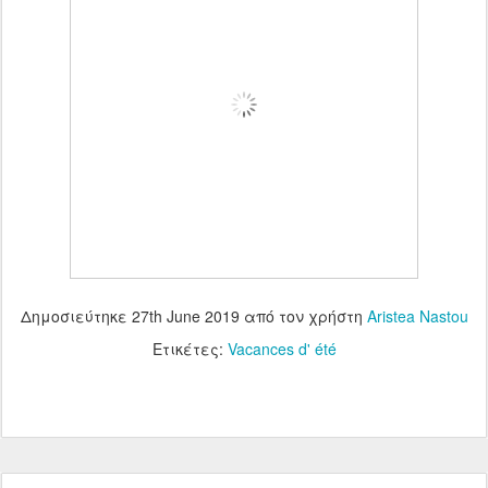
Δημοσιεύτηκε
27th June 2019
από τον χρήστη
Aristea Nastou
Ετικέτες:
Vacances d' été