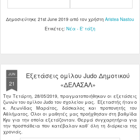
Δημοσιεύτηκε
21st June 2019
από τον χρήστη
Aristea Nastou
Ετικέτες:
Νέα - Ε' τάξη
Εξετάσεις ομίλου Judo Δημοτικού
JUN
21
«ΔΕΛΑΣΑΛ»
Την Τετάρτη, 28/05/2019, πραγματοποιήθηκαν οι εξετάσεις
ζωνών του ομίλου Judo του σχολείου μας. Εξεταστής ήταν ο
κ. Λεωνίδας Μαράτος, δάσκαλος και προπονητής του
Αθλήματος. Όλοι οι μαθητές μας προήχθησαν στη βαθμίδα
Kyu για την οποία εξετάζονταν. Θερμά συγχαρητήρια για
την προσπάθεια που κατέβαλαν καθ’ όλη τη διάρκεια της
χρονιάς.