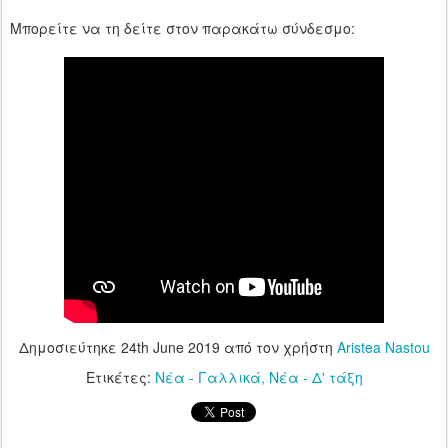
Μπορείτε να τη δείτε στον παρακάτω σύνδεσμο:
Δημοσιεύτηκε
24th June 2019
από τον χρήστη
Aristea Nastou
Ετικέτες:
Νέα - Γαλλικά
Νέα - Δ' τάξη