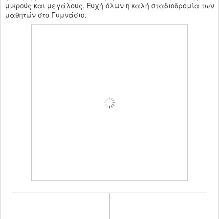
μικρούς και μεγάλους. Ευχή όλων η καλή σταδιοδρομία των
μαθητών στο Γυμνάσιο.