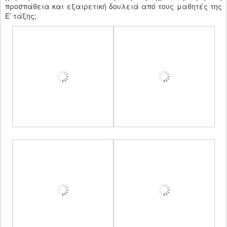
προσπάθεια και εξαιρετική δουλειά από τους μαθητές της
Ε’ τάξης;