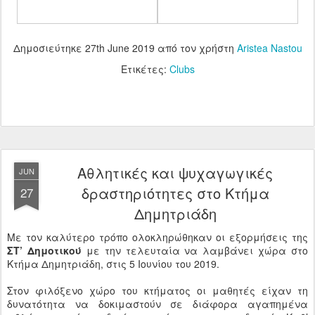
Δημοσιεύτηκε
27th June 2019
από τον χρήστη
Aristea Nastou
Ετικέτες:
Clubs
Αθλητικές και ψυχαγωγικές
JUN
δραστηριότητες στο Κτήμα
27
Δημητριάδη
Με τον καλύτερο τρόπο ολοκληρώθηκαν οι εξορμήσεις της
ΣΤ’ Δημοτικού
με την τελευταία να λαμβάνει χώρα στο
Κτήμα Δημητριάδη, στις 5 Ιουνίου του 2019.
Στον φιλόξενο χώρο του κτήματος οι μαθητές είχαν τη
δυνατότητα να δοκιμαστούν σε διάφορα αγαπημένα