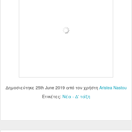
Δημοσιεύτηκε
25th June 2019
από τον χρήστη
Aristea Nastou
Ετικέτες:
Νέα - Δ' τάξη