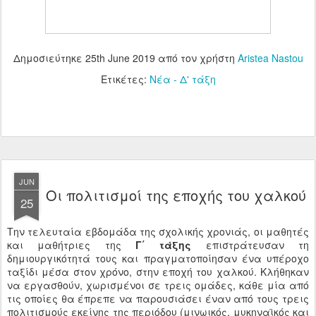
Δημοσιεύτηκε
25th June 2019
από τον χρήστη
Aristea Nastou
Ετικέτες:
Νέα - Δ' τάξη
JUN
Οι πολιτισμοί της εποχής του χαλκού
25
Την τελευταία εβδομάδα της σχολικής χρονιάς, οι μαθητές
και μαθήτριες της
Γ΄ τάξης
επιστράτευσαν τη
δημιουργικότητά τους και πραγματοποίησαν ένα υπέροχο
ταξίδι μέσα στον χρόνο, στην εποχή του χαλκού. Κλήθηκαν
να εργασθούν, χωρισμένοι σε τρεις ομάδες, κάθε μία από
τις οποίες θα έπρεπε να παρουσιάσει έναν από τους τρεις
πολιτισμούς εκείνης της περιόδου (μινωικός, μυκηναϊκός και