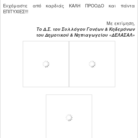
Ευχόμαστε από καρδιάς ΚΑΛΗ ΠΡΟΟΔΟ και πάντα
ΕΠΙΤΥΧΙΕΣ!!!
Με εκτίμηση,
Το Δ.Σ. του Συλλόγου Γονέων & Κηδεμόνων
του Δημοτικού & Νηπιαγωγείου «ΔΕΛΑΣΑΛ»