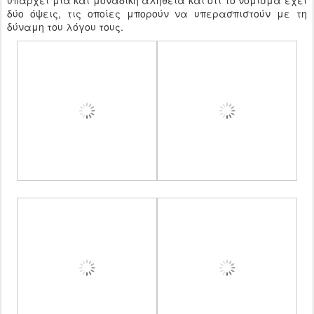
υπάρχει μία και μοναδική αλήθεια και ότι το νόμισμα έχει
δύο όψεις, τις οποίες μπορούν να υπερασπιστούν με τη
δύναμη του λόγου τους.