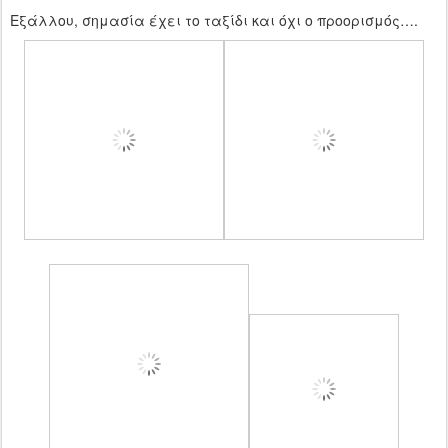
Εξάλλου, σημασία έχει το ταξίδι και όχι ο προορισμός….