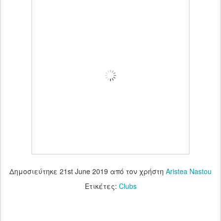
Δημοσιεύτηκε
21st June 2019
από τον χρήστη
Aristea Nastou
Ετικέτες:
Clubs