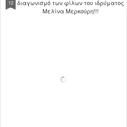
διαγωνισμό των φίλων του ιδρύματος
12
Μελίνα Μερκούρη!!!