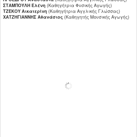
ΣΤΑΜΠΟΥΛΗ Ελένη
(Καθηγήτρια Φυσικής Αγωγής)
ΤΖΕΚΟΥ Αικατερίνη
(Καθηγήτρια Αγγλικής Γλώσσας)
ΧΑΤΖΗΓΙΑΝΝΗΣ Αθανάσιος
(Καθηγητής Μουσικής Αγωγής)