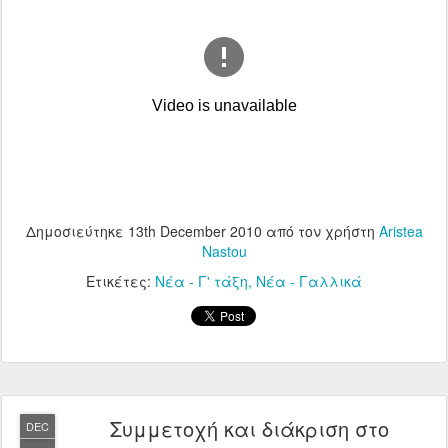
Δημοσιεύτηκε
13th December 2010
από τον χρήστη
Aristea
Nastou
Ετικέτες:
Νέα - Γ' τάξη
Νέα - Γαλλικά
Συμμετοχή και διάκριση στο
DEC