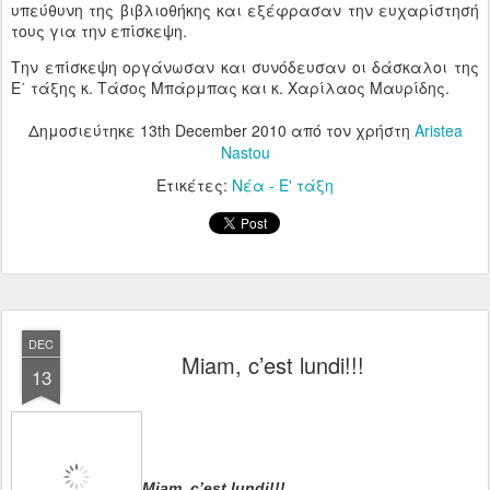
υπεύθυνη της βιβλιοθήκης και εξέφρασαν την ευχαρίστησή
τους για την επίσκεψη.
Την επίσκεψη οργάνωσαν και συνόδευσαν οι δάσκαλοι της
Ε΄ τάξης κ. Τάσος Μπάρμπας και κ. Χαρίλαος Μαυρίδης.
Δημοσιεύτηκε
13th December 2010
από τον χρήστη
Aristea
Nastou
Ετικέτες:
Νέα - Ε' τάξη
DEC
Miam, c’est lundi!!!
13
Miam, c’est lundi!!!