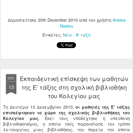
Δημοσιεύτηκε
20th December 2010
από τον χρήστη
Aristea
Nastou
Ετικέτες:
Νέα - Α' τάξη
Εκπαιδευτική επίσκεψη των μαθητών
DEC
της Ε’ τάξης στη σχολική βιβλιοθήκη
13
του Κολεγίου μας
Τη Δευτέρα 13 Δεκεμβρίου 2010,
οι μαθητές της Ε’ τάξης
επισκέφτηκαν το χώρο της σχολικής βιβλιοθήκης του
Κολεγίου μας
. Εκεί τους υποδέχτηκε η υπεύθυνη
βιβλιοθηκονόμος, η οποία τούς παρουσίασε τον τρόπο
λειτουργίας μιας βιβλιοθήκης, την πορεία την οποία