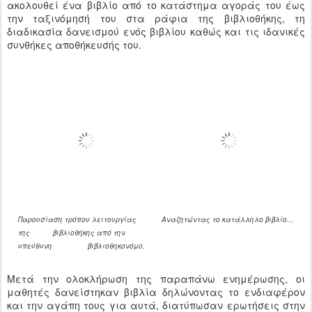
ακολουθεί ένα βιβλίο από το κατάστημα αγοράς του έως
την ταξινόμησή του στα ράφια της βιβλιοθήκης, τη
διαδικασία δανεισμού ενός βιβλίου καθώς και τις ιδανικές
συνθήκες αποθήκευσής του.
Παρουσίαση τρόπου λειτουργίας
Αναζητώντας το κατάλληλο βιβλίο…
της βιβλιοθήκης από την
υπεύθυνη βιβλιοθηκονόμο.
Μετά την ολοκλήρωση της παραπάνω ενημέρωσης, οι
μαθητές δανείστηκαν βιβλία δηλώνοντας το ενδιαφέρον
και την αγάπη τους για αυτά, διατύπωσαν ερωτήσεις στην