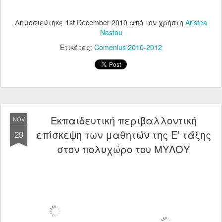
Δημοσιεύτηκε
1st December 2010
από τον χρήστη
Aristea
Nastou
Ετικέτες:
Comenius 2010-2012
Εκπαιδευτική περιβαλλοντική
NOV
επίσκεψη των μαθητών της Ε’ τάξης
29
στον πολυχώρο του ΜΥΛΟΥ