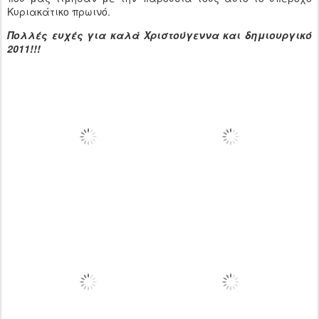
Κυριακάτικο πρωινό.
Πολλές ευχές για καλά Χριστούγεννα και δημιουργικό
2011!!!