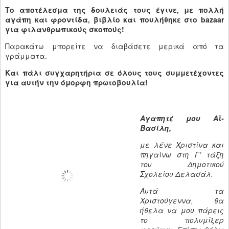
Το αποτέλεσμα της δουλειάς τους έγινε, με πολλή
αγάπη και φροντίδα, βιβλίο και πουλήθηκε στο bazaar
για φιλανθρωπικούς σκοπούς!
Παρακάτω μπορείτε να διαβάσετε μερικά από τα
γράμματα.
Και πάλι συγχαρητήρια σε όλους τους συμμετέχοντες
για αυτήν την όμορφη πρωτοβουλία!
Αγαπητέ μου Αϊ-
Βασίλη,
με λένε Χριστίνα και
πηγαίνω στη Γ’ τάξη
του Δημοτικού
Σχολείου Δελασάλ.
Αυτά τα
Χριστούγεννα, θα
ήθελα να μου πάρεις
το πολυμίξερ