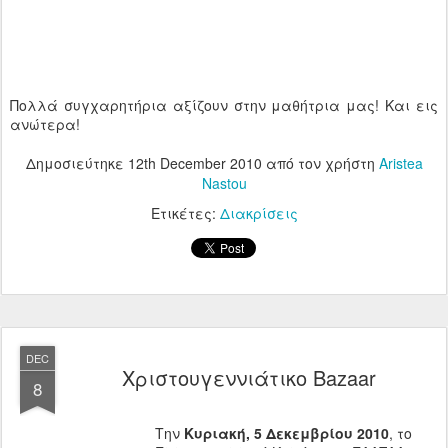
Πολλά συγχαρητήρια αξίζουν στην μαθήτρια μας! Και εις
ανώτερα!
Δημοσιεύτηκε
12th December 2010
από τον χρήστη
Aristea
Nastou
Ετικέτες:
Διακρίσεις
DEC
Χριστουγεννιάτικο Bazaar
8
Την
Κυριακή, 5 Δεκεμβρίου 2010
, το