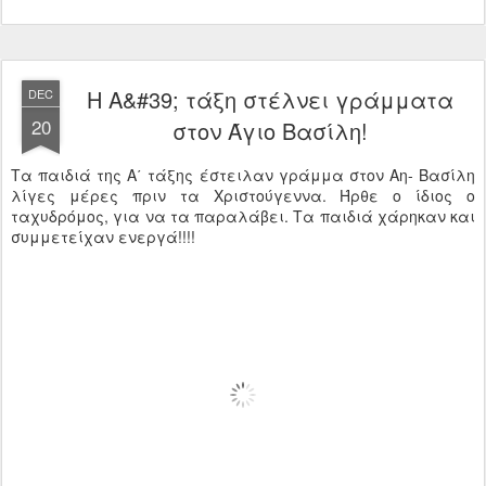
Η Α&#39; τάξη στέλνει γράμματα
DEC
20
στον Άγιο Βασίλη!
Τα παιδιά της Α΄ τάξης έστειλαν γράμμα στον Αη- Βασίλη
λίγες μέρες πριν τα Χριστούγεννα. Ήρθε ο ίδιος ο
ταχυδρόμος, για να τα παραλάβει. Τα παιδιά χάρηκαν και
συμμετείχαν ενεργά!!!!