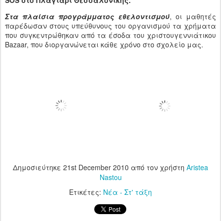
SOS στο Πλαγιάρι Θεσσαλονίκης.
Στα πλαίσια προγράμματος εθελοντισμού
, οι μαθητές
παρέδωσαν στους υπεύθυνους του οργανισμού τα χρήματα
που συγκεντρώθηκαν από τα έσοδα του χριστουγεννιάτικου
Bazaar, που διοργανώνεται κάθε χρόνο στο σχολείο μας.
Δημοσιεύτηκε
21st December 2010
από τον χρήστη
Aristea
Nastou
Ετικέτες:
Νέα - Στ' τάξη