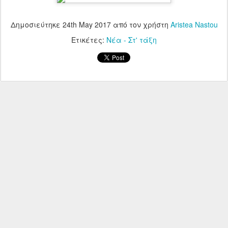
Δημοσιεύτηκε
24th May 2017
από τον χρήστη
Aristea Nastou
Ετικέτες:
Νέα - Στ' τάξη