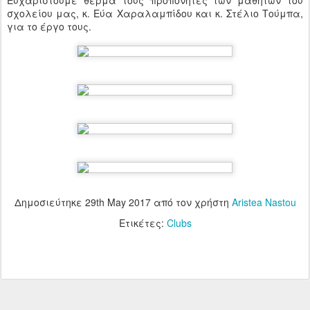
Ευχαριστούμε θερμά τους προπονητές των μαθητών του
σχολείου μας, κ. Εύα Χαραλαμπίδου και κ. Στέλιο Τούμπα,
για το έργο τους.
Δημοσιεύτηκε
29th May 2017
από τον χρήστη
Aristea Nastou
Ετικέτες:
Clubs