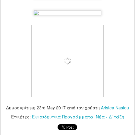
Δημοσιεύτηκε
23rd May 2017
από τον χρήστη
Aristea Nastou
Ετικέτες:
Εκπαιδευτικά Προγράμματα
Νέα - Δ' τάξη