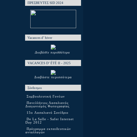
ΠΡΕΣΒΕΥΤΕΣ SID 2024
Vacances d’ hiver
Διαβάστε περισσότερα
VACANCES D’ ÉTÉ ΙΙ - 2025
Διαβάστε περισσότερα
Σύνδεσμοι
Συμβουλευτική Γονέων
Πανελλήνιος Λασαλιανός
Διαγωνισμός Φωτογραφίας
15o Λασαλιανό Συνέδριο
De La Salle - Safer Internet
Day 2012
Πρόγραμμα εκπαιδευτικών
ανταλλαγών