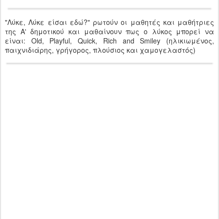
"Λύκε, Λύκε είσαι εδώ?" ρωτούν οι μαθητές και μαθήτριες
της Α' δημοτικού και μαθαίνουν πως ο λύκος μπορεί να
είναι: Old, Playful, Quick, Rich and Smiley (ηλικιωμένος,
παιχνιδιάρης, γρήγορος, πλούσιος και χαμογελαστός)