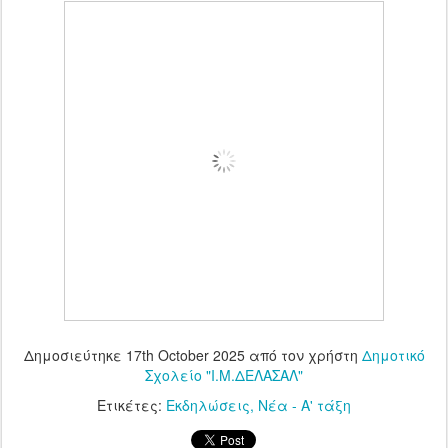
Δημοσιεύτηκε
17th October 2025
από τον χρήστη
Δημοτικό
Σχολείο "Ι.Μ.ΔΕΛΑΣΑΛ"
Ετικέτες:
Εκδηλώσεις
Νέα - Α' τάξη