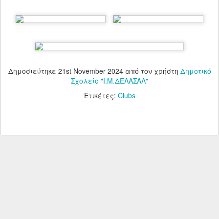
Δημοσιεύτηκε
21st November 2024
από τον χρήστη
Δημοτικό
Σχολείο "Ι.Μ.ΔΕΛΑΣΑΛ"
Ετικέτες:
Clubs