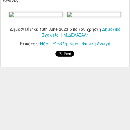
Αγώνες.
Δημοσιεύτηκε
13th June 2023
από τον χρήστη
Δημοτικό
Σχολείο "Ι.Μ.ΔΕΛΑΣΑΛ"
Ετικέτες:
Νέα - Ε' τάξη
Νέα - Φυσική Αγωγή