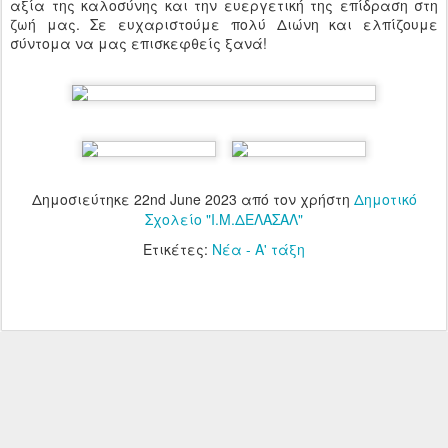
αξία της καλοσύνης και την ευεργετική της επίδραση στη
ζωή μας. Σε ευχαριστούμε πολύ Διώνη και ελπίζουμε
σύντομα να μας επισκεφθείς ξανά!
Δημοσιεύτηκε
22nd June 2023
από τον χρήστη
Δημοτικό
Σχολείο "Ι.Μ.ΔΕΛΑΣΑΛ"
Ετικέτες:
Νέα - Α' τάξη