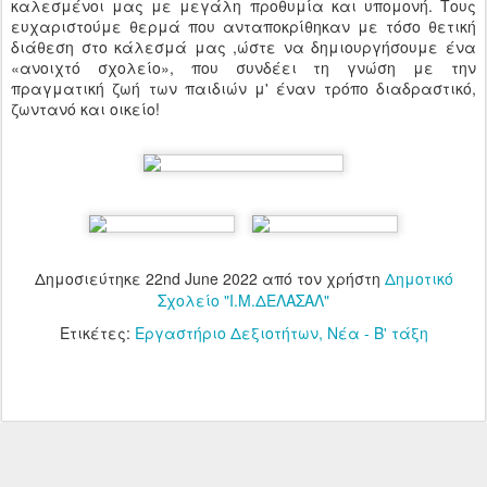
καλεσμένοι μας με μεγάλη προθυμία και υπομονή. Τους
ευχαριστούμε θερμά που ανταποκρίθηκαν με τόσο θετική
διάθεση στο κάλεσμά μας ,ώστε να δημιουργήσουμε ένα
«ανοιχτό σχολείο», που συνδέει τη γνώση με την
πραγματική ζωή των παιδιών μ' έναν τρόπο διαδραστικό,
ζωντανό και οικείο!
Δημοσιεύτηκε
22nd June 2022
από τον χρήστη
Δημοτικό
Σχολείο "Ι.Μ.ΔΕΛΑΣΑΛ"
Ετικέτες:
Εργαστήριο Δεξιοτήτων
Νέα - Β' τάξη