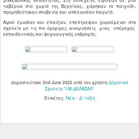
μακεδονικής δυναστείας. Στη συνέχεια, έφαγαν σε μια
ταβέρνα στο χωριό της Βεργίνας, χάρηκαν το παιχνίδι,
προμηθεύτηκαν σουβενίρ και απόλαυσαν παγωτό.
Αφού έμαθαν και έπαιξαν, επέστρεψαν χαρούμενοι στο
σχολείο με τις πιο όμορφες αναμνήσεις μιας υπέροχης
εκπαιδευτικής και ψυχαγωγικής εκδρομής.
Δημοσιεύτηκε
2nd June 2022
από τον χρήστη
Δημοτικό
Σχολείο "Ι.Μ.ΔΕΛΑΣΑΛ"
Ετικέτες:
Νέα - Δ' τάξη