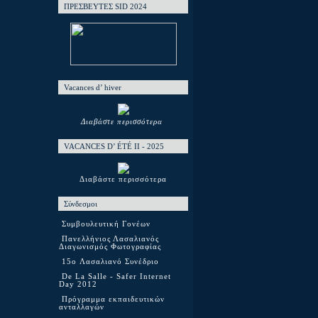
ΠΡΕΣΒΕΥΤΕΣ SID 2024
Vacances d’ hiver
Διαβάστε περισσότερα
VACANCES D’ ÉTÉ ΙΙ - 2025
Διαβάστε περισσότερα
Σύνδεσμοι
Συμβουλευτική Γονέων
Πανελλήνιος Λασαλιανός
Διαγωνισμός Φωτογραφίας
15o Λασαλιανό Συνέδριο
De La Salle - Safer Internet
Day 2012
Πρόγραμμα εκπαιδευτικών
ανταλλαγών