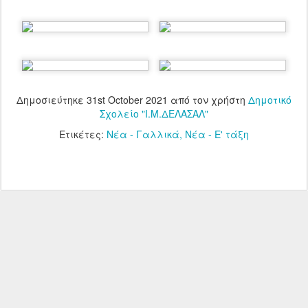
Δημοσιεύτηκε
31st October 2021
από τον χρήστη
Δημοτικό
Σχολείο "Ι.Μ.ΔΕΛΑΣΑΛ"
Ετικέτες:
Νέα - Γαλλικά
Νέα - Ε' τάξη