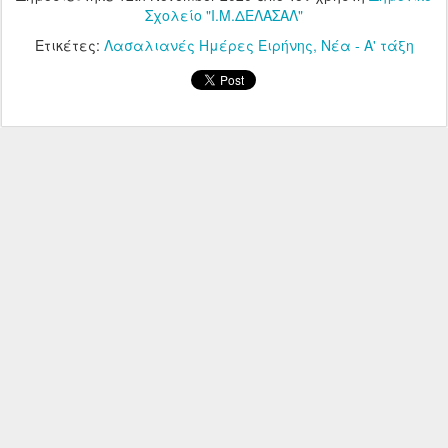
Σχολείο "Ι.Μ.ΔΕΛΑΣΑΛ"
Ετικέτες:
Λασαλιανές Ημέρες Ειρήνης
Νέα - Α' τάξη