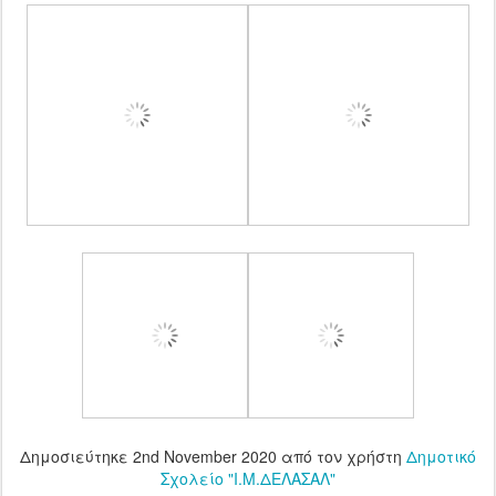
Δημοσιεύτηκε
2nd November 2020
από τον χρήστη
Δημοτικό
Σχολείο "Ι.Μ.ΔΕΛΑΣΑΛ"