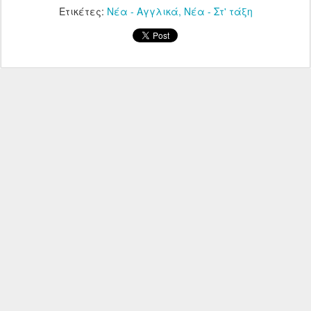
Ετικέτες:
Νέα - Αγγλικά
Νέα - Στ' τάξη