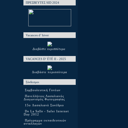
ΠΡΕΣΒΕΥΤΕΣ SID 2024
Vacances d’ hiver
Διαβάστε περισσότερα
VACANCES D’ ÉTÉ ΙΙ - 2025
Διαβάστε περισσότερα
Σύνδεσμοι
Συμβουλευτική Γονέων
Πανελλήνιος Λασαλιανός
Διαγωνισμός Φωτογραφίας
15o Λασαλιανό Συνέδριο
De La Salle - Safer Internet
Day 2012
Πρόγραμμα εκπαιδευτικών
ανταλλαγών