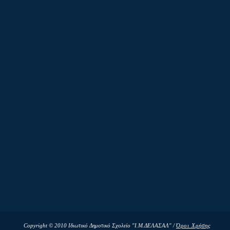
Copyright © 2010 Ιδιωτικό Δημοτικό Σχολείο "Ι.Μ.ΔΕΛΑΣΑΛ" /
Όροι Χρήσης