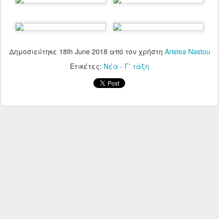
Δημοσιεύτηκε
18th June 2018
από τον χρήστη
Aristea Nastou
Ετικέτες:
Νέα - Γ' τάξη