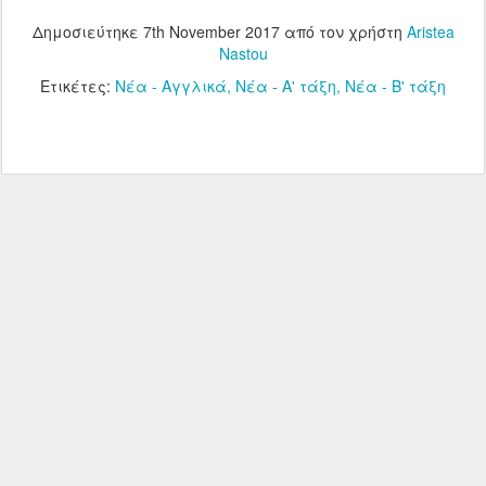
Δημοσιεύτηκε
7th November 2017
από τον χρήστη
Aristea
Nastou
Ετικέτες:
Νέα - Αγγλικά
Νέα - Α' τάξη
Νέα - Β' τάξη