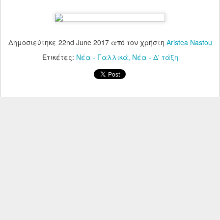
Δημοσιεύτηκε
22nd June 2017
από τον χρήστη
Aristea Nastou
Ετικέτες:
Νέα - Γαλλικά
Νέα - Δ' τάξη