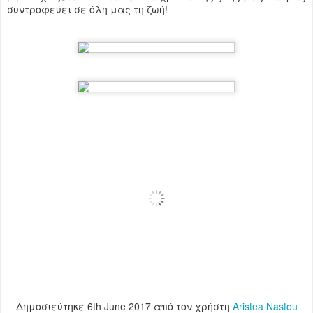
συντροφεύει σε όλη μας τη ζωή!
Δημοσιεύτηκε
6th June 2017
από τον χρήστη
Aristea Nastou