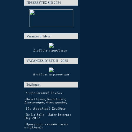
ΠΡΕΣΒΕΥΤΕΣ SID 2024
Vacances d’ hiver
Διαβάστε περισσότερα
VACANCES D’ ÉTÉ ΙΙ - 2025
Διαβάστε περισσότερα
Σύνδεσμοι
Συμβουλευτική Γονέων
Πανελλήνιος Λασαλιανός
Διαγωνισμός Φωτογραφίας
15o Λασαλιανό Συνέδριο
De La Salle - Safer Internet
Day 2012
Πρόγραμμα εκπαιδευτικών
ανταλλαγών