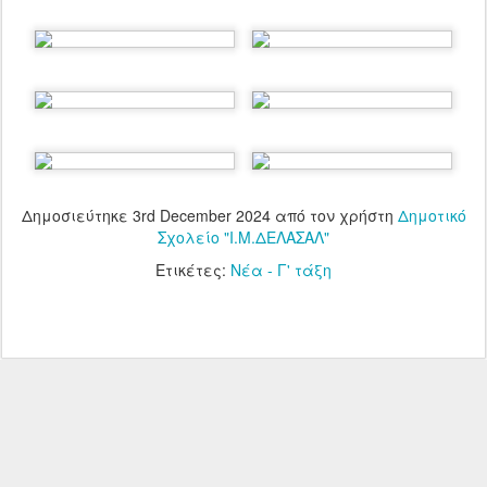
Δημοσιεύτηκε
3rd December 2024
από τον χρήστη
Δημοτικό
Σχολείο "Ι.Μ.ΔΕΛΑΣΑΛ"
Ετικέτες:
Νέα - Γ' τάξη