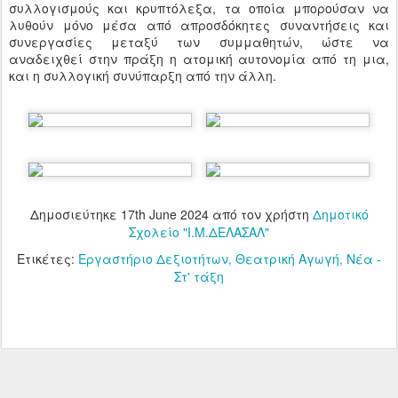
συλλογισμούς και κρυπτόλεξα, τα οποία μπορούσαν να
λυθούν μόνο μέσα από απροσδόκητες συναντήσεις και
συνεργασίες μεταξύ των συμμαθητών, ώστε να
αναδειχθεί στην πράξη η ατομική αυτονομία από τη μια,
και η συλλογική συνύπαρξη από την άλλη.
Δημοσιεύτηκε
17th June 2024
από τον χρήστη
Δημοτικό
Σχολείο "Ι.Μ.ΔΕΛΑΣΑΛ"
Ετικέτες:
Εργαστήριο Δεξιοτήτων
Θεατρική Αγωγή
Νέα -
Στ' τάξη