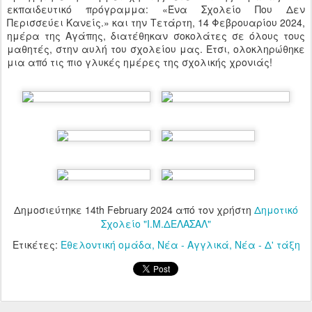
εκπαιδευτικό πρόγραμμα: «Ένα Σχολείο Που Δεν
Περισσεύει Κανείς.» και την Τετάρτη, 14 Φεβρουαρίου 2024,
ημέρα της Αγάπης, διατέθηκαν σοκολάτες σε όλους τους
μαθητές, στην αυλή του σχολείου μας. Έτσι, ολοκληρώθηκε
μια από τις πιο γλυκές ημέρες της σχολικής χρονιάς!
Δημοσιεύτηκε
14th February 2024
από τον χρήστη
Δημοτικό
Σχολείο "Ι.Μ.ΔΕΛΑΣΑΛ"
Ετικέτες:
Εθελοντική ομάδα
Νέα - Αγγλικά
Νέα - Δ' τάξη