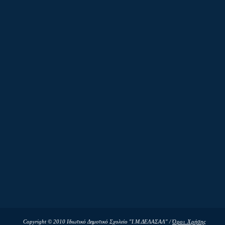
Copyright © 2010 Ιδιωτικό Δημοτικό Σχολείο "Ι.Μ.ΔΕΛΑΣΑΛ" /
Όροι Χρήσης