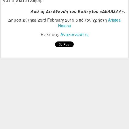
για την κατανόηση.
Από τη Διεύθυνση του Κολεγίου «ΔΕΛΑΣΑΛ».
Δημοσιεύτηκε
23rd February 2019
από τον χρήστη
Aristea
Nastou
Ετικέτες:
Ανακοινώσεις