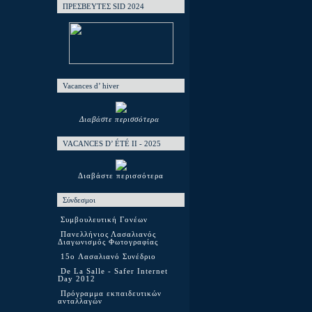
ΠΡΕΣΒΕΥΤΕΣ SID 2024
Vacances d’ hiver
Διαβάστε περισσότερα
VACANCES D’ ÉTÉ ΙΙ - 2025
Διαβάστε περισσότερα
Σύνδεσμοι
Συμβουλευτική Γονέων
Πανελλήνιος Λασαλιανός
Διαγωνισμός Φωτογραφίας
15o Λασαλιανό Συνέδριο
De La Salle - Safer Internet
Day 2012
Πρόγραμμα εκπαιδευτικών
ανταλλαγών