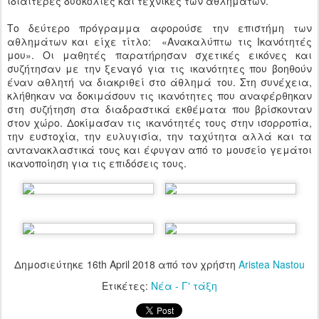
ιδιαίτερες δυσκολίες και τεχνικές των αθλημάτων.
Το δεύτερο πρόγραμμα αφορούσε την επιστήμη των
αθλημάτων και είχε τίτλο: «Ανακαλύπτω τις Ικανότητές
μου». Οι μαθητές παρατήρησαν σχετικές εικόνες και
συζήτησαν με την ξεναγό για τις ικανότητες που βοηθούν
έναν αθλητή να διακριθεί στο άθλημά του. Στη συνέχεια,
κλήθηκαν να δοκιμάσουν τις ικανότητες που αναφέρθηκαν
στη συζήτηση στα διαδραστικά εκθέματα που βρίσκονταν
στον χώρο. Δοκίμασαν τις ικανότητές τους στην ισορροπία,
την ευστοχία, την ευλυγισία, την ταχύτητα αλλά και τα
αντανακλαστικά τους και έφυγαν από το μουσείο γεμάτοι
ικανοποίηση για τις επιδόσεις τους.
Δημοσιεύτηκε
16th April 2018
από τον χρήστη
Aristea Nastou
Ετικέτες:
Νέα - Γ' τάξη