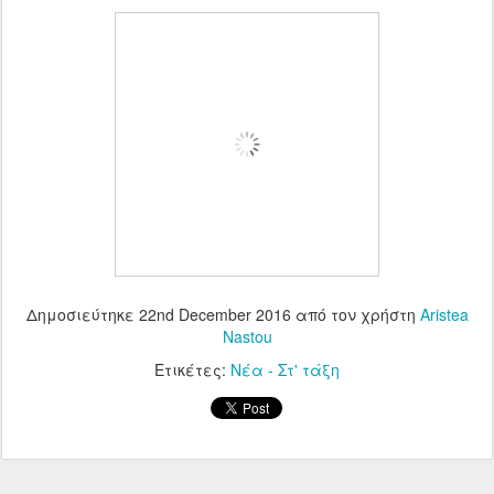
Δημοσιεύτηκε
22nd December 2016
από τον χρήστη
Aristea
Nastou
Ετικέτες:
Νέα - Στ' τάξη