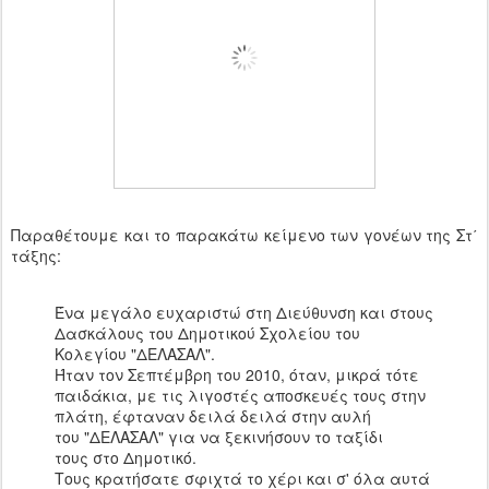
Παραθέτουμε και το παρακάτω κείμενο των γονέων της Στ΄
τάξης:
Ένα μεγάλο ευχαριστώ στη Διεύθυνση και στους
Δασκάλους του Δημοτικού Σχολείου του
Κολεγίου "ΔΕΛΑΣΑΛ".
Ήταν τον Σεπτέμβρη του 2010, όταν, μικρά τότε
παιδάκια, με τις λιγοστές αποσκευές τους στην
πλάτη, έφταναν δειλά δειλά στην αυλή
του "ΔΕΛΑΣΑΛ" για να ξεκινήσουν το ταξίδι
τους στο Δημοτικό.
Τους κρατήσατε σφιχτά το χέρι και σ' όλα αυτά