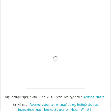
Δημοσιεύτηκε
14th June 2016
από τον χρήστη
Aristea Nastou
Ετικέτες:
Ανακοινώσεις
Διακρίσεις
Εκδηλώσεις
Εκπαιδευτικά Προγράμματα
Νέα - Α' τάξη