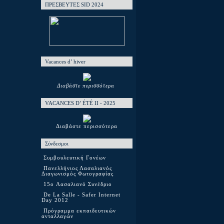
ΠΡΕΣΒΕΥΤΕΣ SID 2024
Vacances d’ hiver
Διαβάστε περισσότερα
VACANCES D’ ÉTÉ ΙΙ - 2025
Διαβάστε περισσότερα
Σύνδεσμοι
Συμβουλευτική Γονέων
Πανελλήνιος Λασαλιανός
Διαγωνισμός Φωτογραφίας
15o Λασαλιανό Συνέδριο
De La Salle - Safer Internet
Day 2012
Πρόγραμμα εκπαιδευτικών
ανταλλαγών