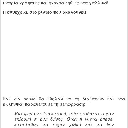
ιστορία γράφτηκε και ηχογραφήθηκε στα γαλλικά!
Η συνέχεια, στο βίντεο που ακολουθεί!
Και για όσους θα ήθελαν να τη διαβάσουν και στα
ελληνικά, παραθέτουμε τη μετάφραση:
Μια φορά κι έναν καιρό, τρία παιδάκια πήγαν
εκδρομή σ’ ένα δάσος. Όταν η νύχτα έπεσε,
κατάλαβαν ότι είχαν χαθεί και ότι δεν