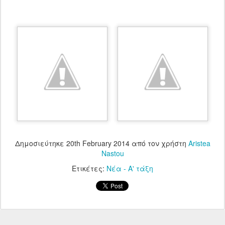
Δημοσιεύτηκε
20th February 2014
από τον χρήστη
Aristea
Nastou
Ετικέτες:
Νέα - Α' τάξη