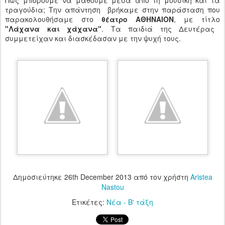
Πώς μπορούμε να μάθουμε μέσα από τη μουσική και τα
τραγούδια; Την απάντηση βρήκαμε στην παράσταση που
παρακολουθήσαμε στο
θέατρο ΑΘΗΝΑΙΟΝ
, με τίτλο
"Λάχανα και χάχανα"
. Τα παιδιά της Δευτέρας
συμμετείχαν και διασκέδασαν με την ψυχή τους.
Δημοσιεύτηκε
26th December 2013
από τον χρήστη
Aristea
Nastou
Ετικέτες:
Νέα - Β' τάξη