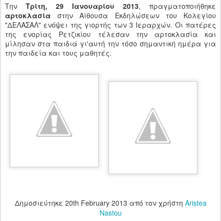
Την
Τρίτη, 29 Ιανουαρίου 2013
, πραγματοποιήθηκε
αρτοκλασία
στην Αίθουσα Εκδηλώσεων του Κολεγίου
"ΔΕΛΑΣΑΛ" ενόψει της γιορτής των 3 Ιεραρχών. Οι πατέρες
της ενορίας Ρετζικίου τέλεσαν την αρτοκλασία και
μίλησαν στα παιδιά γι'αυτή την τόσο σημαντική ημέρα για
την παιδεία και τους μαθητές.
Δημοσιεύτηκε
20th February 2013
από τον χρήστη
Aristea
Nastou