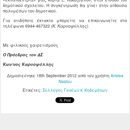
δημοτικού σχολείου. Η συγκέντρωση θα γίνει στην αίθουσα
πολυμέσων του δημοτικού.
Για οτιδήποτε έκτακτο μπορείτε να επικοινωνείτε στο
τηλέφωνο 6944-467322
(Κ. Καρυοφύλλης)
.
Με φιλικούς χαιρετισμούς
Ο Πρόεδρος του ΔΣ
Κων/νος Καρυοφύλλης
Δημοσιεύτηκε
18th September 2012
από τον χρήστη
Aristea
Nastou
Ετικέτες:
Σύλλογος Γονέων κ' Κηδεμόνων