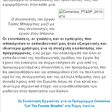
εφαρμόζονται στην κάθε μία.
Ο συντονιστής του έργου
Τάσος Μπάρμπας μαζί με
τους συντονιστές του
έργου στην Ισπανία.
Οι εντυπώσεις, οι γνώσεις και οι εμπειρίες που
αποκόμισαν οι εκπαιδευτικοί μας ήταν εξαιρετικές και
ιδιαίτερα χρήσιμες για τη συνέχιση υλοποίησης του
προγράμματος
, ενώ μέχρι την ολοκλήρωσή του όλοι οι
εκπαιδευτικοί της παιδαγωγικής ομάδας του έργου θα
έχουν την ευκαιρία να συμμετάσχουν σε μια από τις
προγραμματισμένες συναντήσεις του προγράμματος που
θα ακολουθήσουν και να αποκομίσουν έτσι τα πολλαπλά
οφέλη της συνεργασίας και της αλληλεπίδρασης τους με
συναδέλφους από την Ευρώπη πάνω σε ένα κοινό και
ιδιαίτερα σημαντικό στόχο: την ευαισθητοποίηση των
μαθητών στην προστασία των δασών.
2η Συνάντηση Εργασίας για το Πρόγραμμα Comenius
"Let The Forests Breathe" στη Ρώμη, Ιταλία.