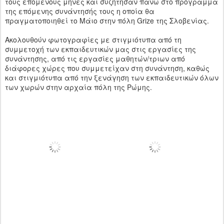
τους επόμενους μήνες και συζήτησαν πάνω στο πρόγραμμα
της επόμενης συνάντησής τους η οποία θα
πραγματοποιηθεί το Μάιο στην πόλη Grize της Σλοβενίας.
Ακολουθούν φωτογραφίες με στιγμιότυπα από τη
συμμετοχή των εκπαιδευτικών μας στις εργασίες της
συνάντησης, από τις εργασίες μαθητών/τριων από
διάφορες χώρες που συμμετείχαν στη συνάντηση, καθώς
και στιγμιότυπα από την ξενάγηση των εκπαιδευτικών όλων
των χωρών στην αρχαία πόλη της Ρώμης.