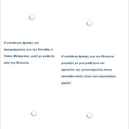
O υπεύθυνος δράσης του
προγράμματος για την Ελλάδα,
κ.
Τάσος Μπάρμπας, μαζί με μαθητές
Η υπεύθυνη δράσης για την Πολωνία
από την Πολωνία.
μοιράζει με μια μαθήτρια του
σχολείου της τριαντάφυλλα στους
εκπαιδευτικούς όλων των ευρωπαϊκών
χωρών.