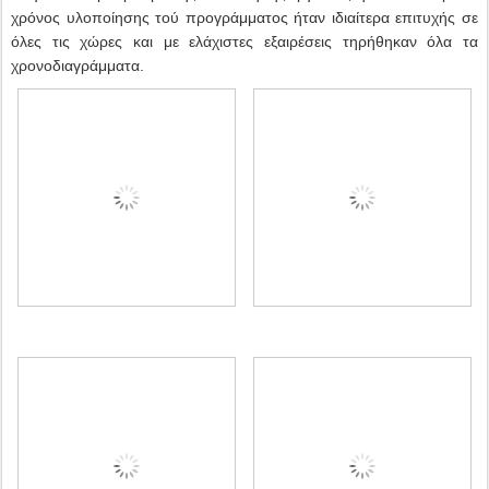
χρόνος υλοποίησης τού προγράμματος ήταν ιδιαίτερα επιτυχής σε
όλες τις χώρες και με ελάχιστες εξαιρέσεις τηρήθηκαν όλα τα
χρονοδιαγράμματα.