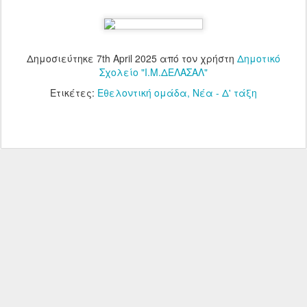
Δημοσιεύτηκε
7th April 2025
από τον χρήστη
Δημοτικό
Σχολείο "Ι.Μ.ΔΕΛΑΣΑΛ"
Ετικέτες:
Εθελοντική ομάδα
Νέα - Δ' τάξη